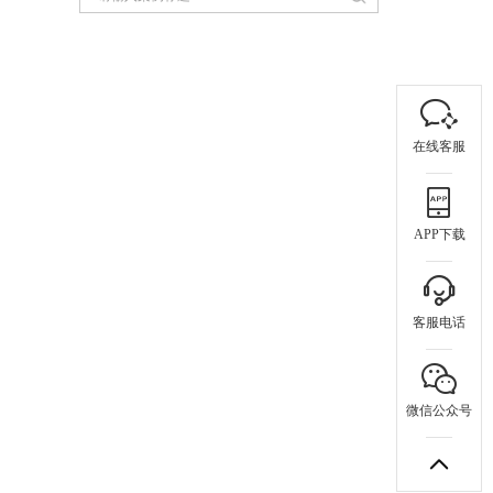
在线客服
APP下载
客服电话
微信公众号