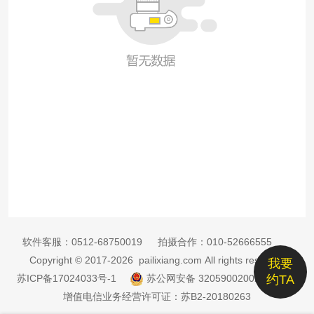
软件客服：
0512-68750019
拍摄合作：
010-52666555
Copyright © 2017-2026 pailixiang.com All rights reserved
我要
苏ICP备17024033号-1
苏公网安备 32059002002885号
约TA
增值电信业务经营许可证：苏B2-20180263