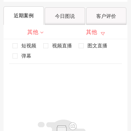
近期案例
今日图说
客户评价
其他
其他
短视频
视频直播
图文直播
弹幕