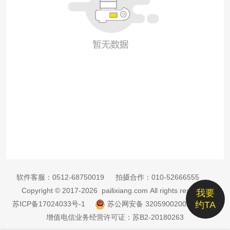
软件客服：
0512-68750019
拍摄合作：
010-52666555
Copyright © 2017-2026 pailixiang.com All rights reserved
我要
苏ICP备17024033号-1
苏公网安备 32059002002885号
约TA
增值电信业务经营许可证：苏B2-20180263