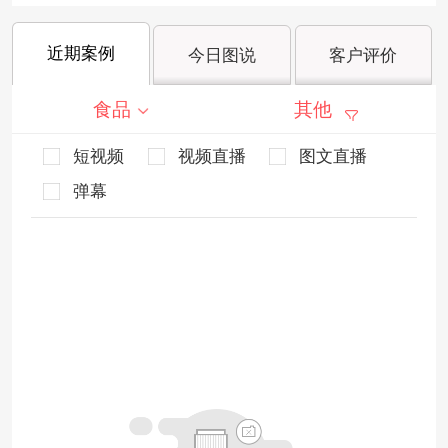
近期案例
今日图说
客户评价
食品
其他
短视频
视频直播
图文直播
弹幕