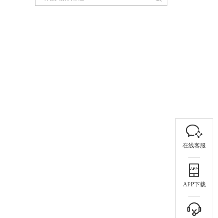
在线客服
APP下载