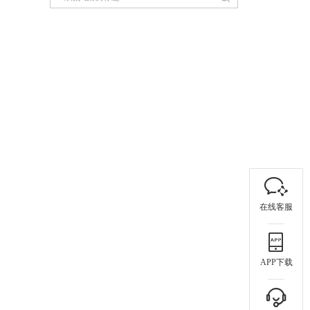
在线客服
APP下载