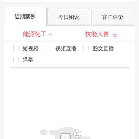
近期案例
今日图说
客户评价
能源化工
技能大赛
短视频
视频直播
图文直播
弹幕