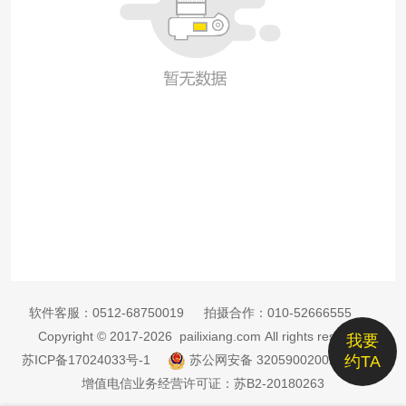
软件客服：
0512-68750019
拍摄合作：
010-52666555
Copyright © 2017-2026 pailixiang.com All rights reserved
我要
苏ICP备17024033号-1
苏公网安备 32059002002885号
约TA
增值电信业务经营许可证：苏B2-20180263