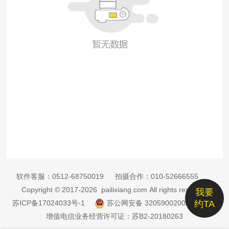
软件客服：
0512-68750019
拍摄合作：
010-52666555
Copyright © 2017-2026 pailixiang.com All rights reserved
我要
苏ICP备17024033号-1
苏公网安备 32059002002885号
约TA
增值电信业务经营许可证：苏B2-20180263