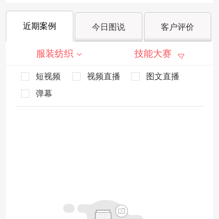
近期案例
今日图说
客户评价
服装纺织
技能大赛
短视频
视频直播
图文直播
弹幕