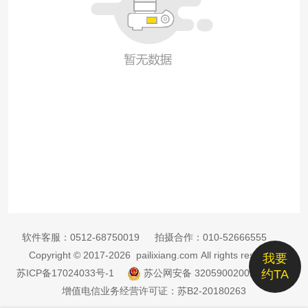
软件客服：
0512-68750019
拍摄合作：
010-52666555
Copyright © 2017-2026 pailixiang.com All rights reserved
我要
苏ICP备17024033号-1
苏公网安备 32059002002885号
约TA
增值电信业务经营许可证：苏B2-20180263