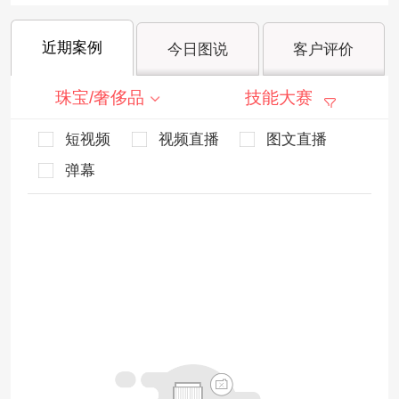
近期案例
今日图说
客户评价
珠宝/奢侈品
技能大赛
短视频
视频直播
图文直播
弹幕