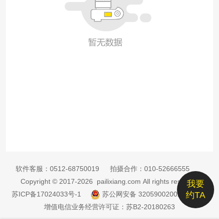
软件客服：
0512-68750019
拍摄合作：
010-52666555
Copyright © 2017-2026 pailixiang.com All rights reserved
我要
苏ICP备17024033号-1
苏公网安备 32059002002885号
约TA
增值电信业务经营许可证：苏B2-20180263