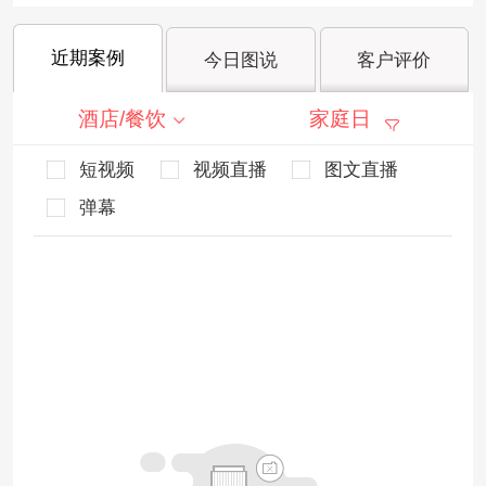
近期案例
今日图说
客户评价
酒店/餐饮
家庭日
短视频
视频直播
图文直播
弹幕