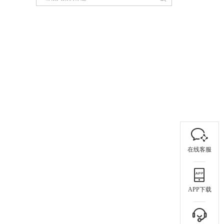
在线客服
APP下载