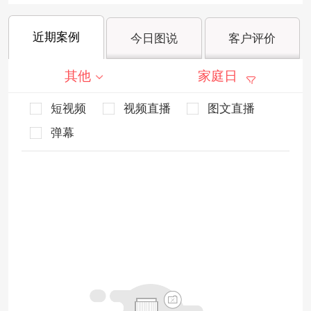
近期案例
今日图说
客户评价
其他
家庭日
短视频
视频直播
图文直播
弹幕