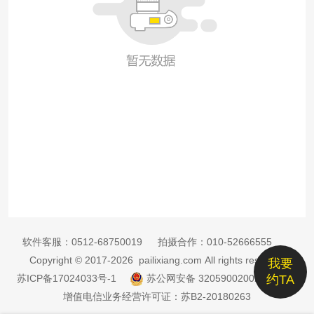
软件客服：
0512-68750019
拍摄合作：
010-52666555
Copyright © 2017-2026 pailixiang.com All rights reserved
我要
苏ICP备17024033号-1
苏公网安备 32059002002885号
约TA
增值电信业务经营许可证：苏B2-20180263