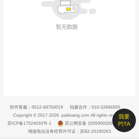
软件客服：
0512-68750019
拍摄合作：
010-52666555
Copyright © 2017-2026 pailixiang.com All rights reserved
我要
苏ICP备17024033号-1
苏公网安备 32059002002885号
约TA
增值电信业务经营许可证：苏B2-20180263