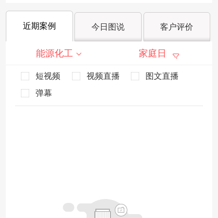
近期案例
今日图说
客户评价
能源化工
家庭日
短视频
视频直播
图文直播
弹幕