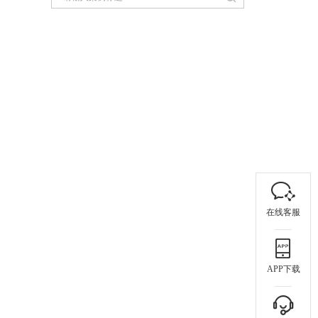
在线客服
APP下载