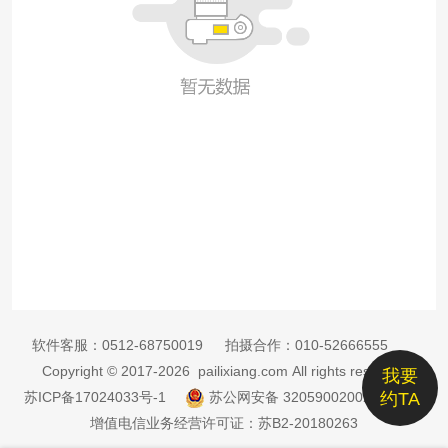
软件客服：
0512-68750019
拍摄合作：
010-52666555
Copyright © 2017-2026 pailixiang.com All rights reserved
我要
苏ICP备17024033号-1
苏公网安备 32059002002885号
约TA
增值电信业务经营许可证：苏B2-20180263