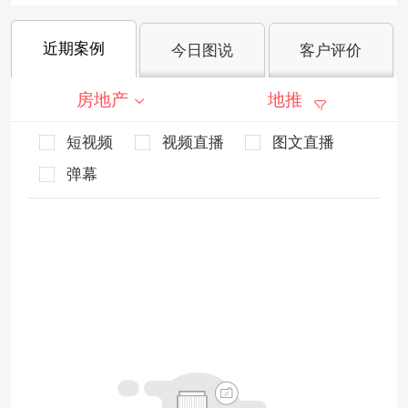
近期案例
今日图说
客户评价
房地产
地推
短视频
视频直播
图文直播
弹幕