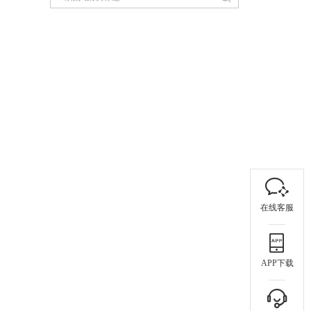
在线客服
APP下载