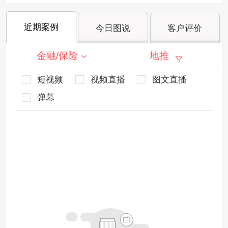
近期案例
今日图说
客户评价
金融/保险
地推
短视频
视频直播
图文直播
弹幕