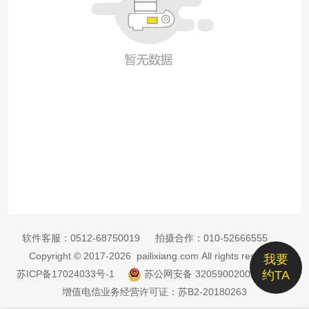
软件客服：
0512-68750019
拍摄合作：
010-52666555
Copyright © 2017-2026 pailixiang.com All rights reserved
我要
苏ICP备17024033号-1
苏公网安备 32059002002885号
约TA
增值电信业务经营许可证：苏B2-20180263