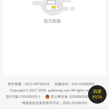
软件客服：
0512-68750019
拍摄合作：
010-52666555
Copyright © 2017-2026 pailixiang.com All rights reserved
我要
苏ICP备17024033号-1
苏公网安备 32059002002885号
约TA
增值电信业务经营许可证：苏B2-20180263