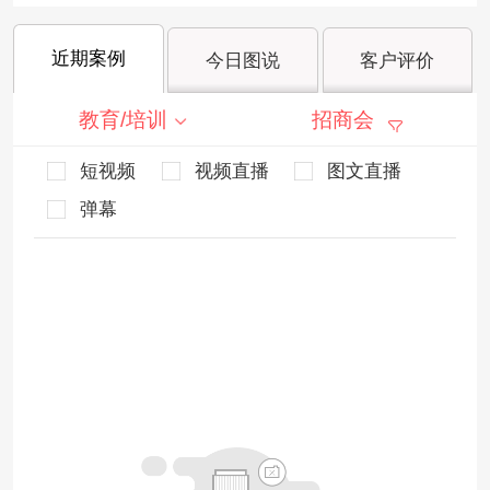
近期案例
今日图说
客户评价
教育/培训
招商会
短视频
视频直播
图文直播
弹幕