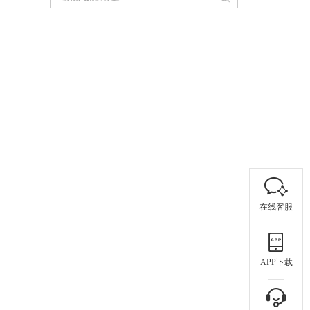
在线客服
APP下载