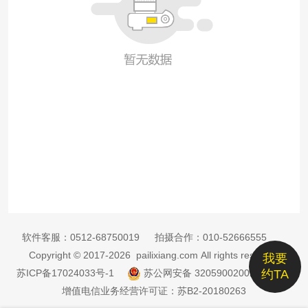
软件客服：
0512-68750019
拍摄合作：
010-52666555
Copyright © 2017-2026 pailixiang.com All rights reserved
我要
苏ICP备17024033号-1
苏公网安备 32059002002885号
约TA
增值电信业务经营许可证：苏B2-20180263