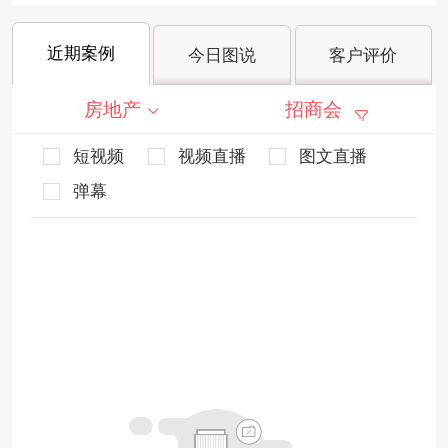
近期案例
今日图说
客户评价
房地产
招商会
短视频
视频直播
图文直播
弹幕