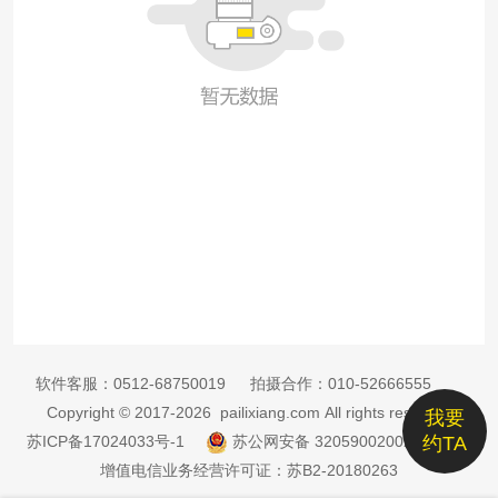
软件客服：
0512-68750019
拍摄合作：
010-52666555
Copyright © 2017-2026 pailixiang.com All rights reserved
我要
苏ICP备17024033号-1
苏公网安备 32059002002885号
约TA
增值电信业务经营许可证：苏B2-20180263