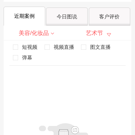
近期案例
今日图说
客户评价
美容/化妆品
艺术节
短视频
视频直播
图文直播
弹幕