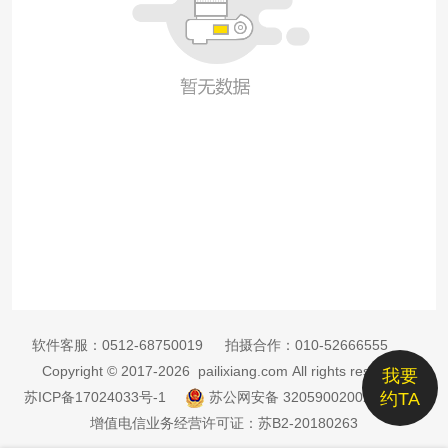
软件客服：
0512-68750019
拍摄合作：
010-52666555
Copyright © 2017-2026 pailixiang.com All rights reserved
我要
苏ICP备17024033号-1
苏公网安备 32059002002885号
约TA
增值电信业务经营许可证：苏B2-20180263