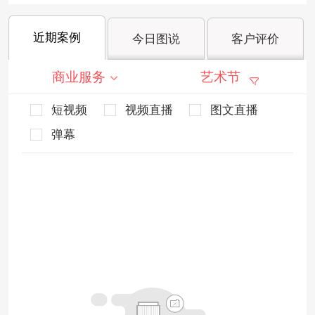
近期案例
今日图说
客户评价
商业服务
艺术节
短视频
视频直播
图文直播
弹幕