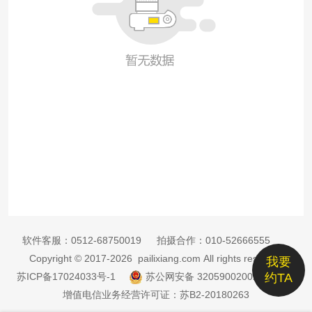
软件客服：
0512-68750019
拍摄合作：
010-52666555
Copyright © 2017-2026 pailixiang.com All rights reserved
我要
苏ICP备17024033号-1
苏公网安备 32059002002885号
约TA
增值电信业务经营许可证：苏B2-20180263