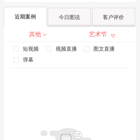
近期案例
今日图说
客户评价
其他
艺术节
短视频
视频直播
图文直播
弹幕