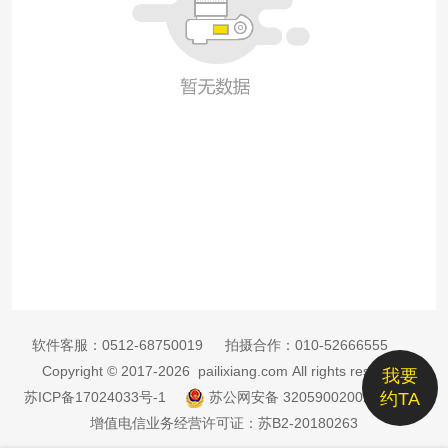
软件客服：
0512-68750019
拍摄合作：
010-52666555
Copyright © 2017-2026 pailixiang.com All rights reserved
我要
苏ICP备17024033号-1
苏公网安备 32059002002885号
约TA
增值电信业务经营许可证：苏B2-20180263