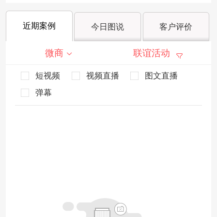
近期案例
今日图说
客户评价
微商
联谊活动
短视频
视频直播
图文直播
弹幕