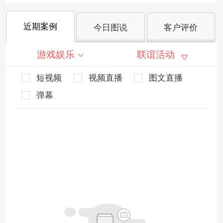
近期案例
今日图说
客户评价
游戏娱乐
联谊活动
短视频
视频直播
图文直播
弹幕