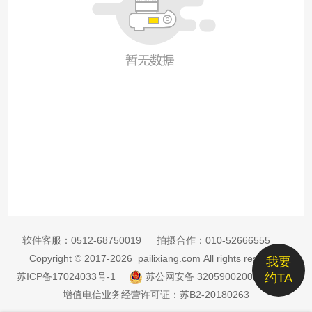
软件客服：
0512-68750019
拍摄合作：
010-52666555
Copyright © 2017-2026 pailixiang.com All rights reserved
我要
苏ICP备17024033号-1
苏公网安备 32059002002885号
约TA
增值电信业务经营许可证：苏B2-20180263