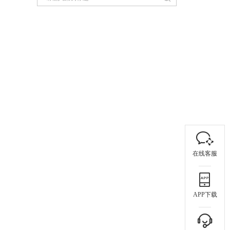
在线客服
APP下载