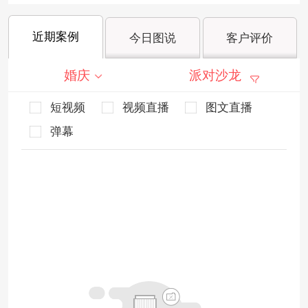
近期案例
今日图说
客户评价
婚庆
派对沙龙
短视频
视频直播
图文直播
弹幕