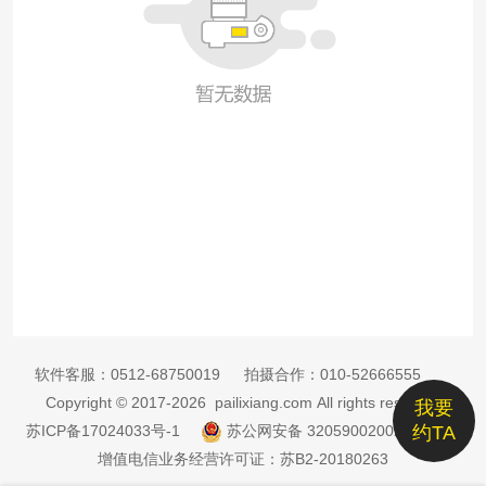
软件客服：
0512-68750019
拍摄合作：
010-52666555
Copyright © 2017-2026 pailixiang.com All rights reserved
我要
苏ICP备17024033号-1
苏公网安备 32059002002885号
约TA
增值电信业务经营许可证：苏B2-20180263