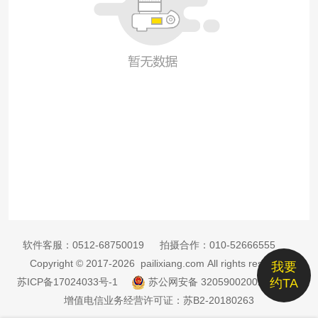
软件客服：
0512-68750019
拍摄合作：
010-52666555
Copyright © 2017-2026 pailixiang.com All rights reserved
我要
苏ICP备17024033号-1
苏公网安备 32059002002885号
约TA
增值电信业务经营许可证：苏B2-20180263