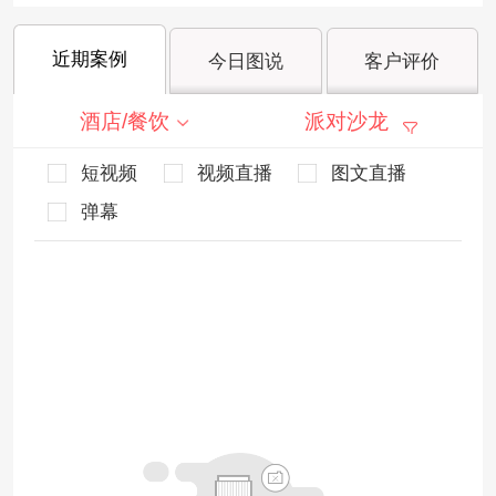
近期案例
今日图说
客户评价
酒店/餐饮
派对沙龙
短视频
视频直播
图文直播
弹幕