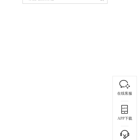
在线客服
APP下载