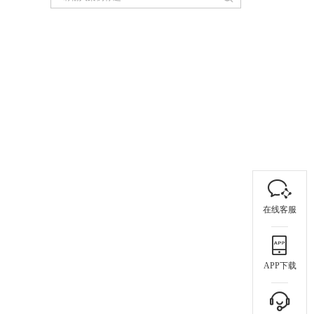
在线客服
APP下载