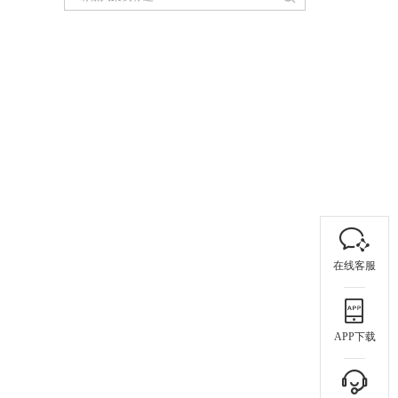
在线客服
APP下载