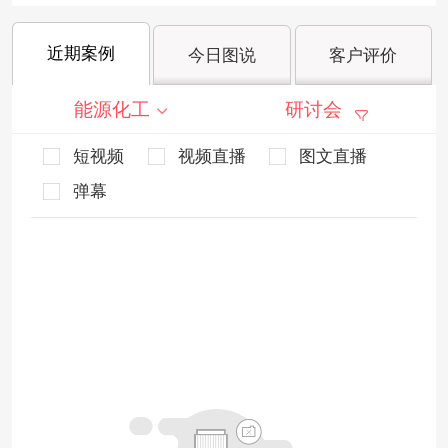
近期案例
今日图说
客户评价
能源化工
研讨会
短视频
视频直播
图文直播
弹幕