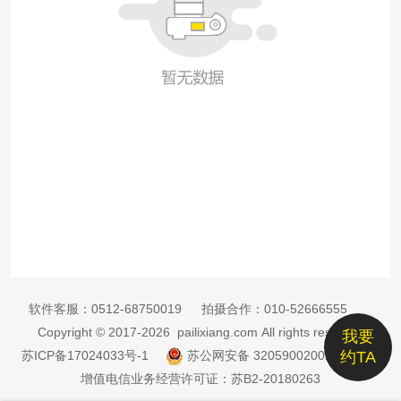
软件客服：
0512-68750019
拍摄合作：
010-52666555
Copyright © 2017-2026 pailixiang.com All rights reserved
我要
苏ICP备17024033号-1
苏公网安备 32059002002885号
约TA
增值电信业务经营许可证：苏B2-20180263