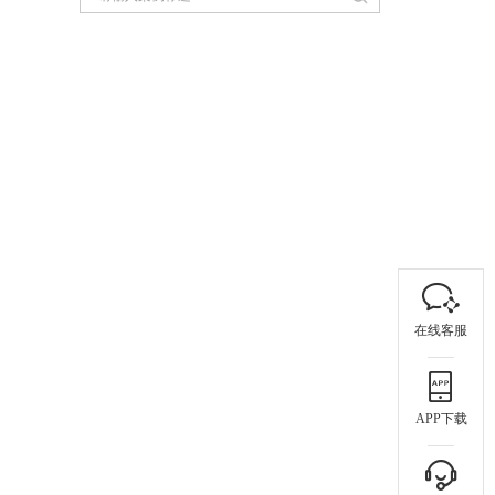
在线客服
APP下载