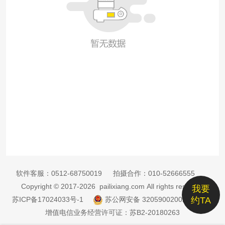
软件客服：
0512-68750019
拍摄合作：
010-52666555
Copyright © 2017-2026 pailixiang.com All rights reserved
我要
苏ICP备17024033号-1
苏公网安备 32059002002885号
约TA
增值电信业务经营许可证：苏B2-20180263