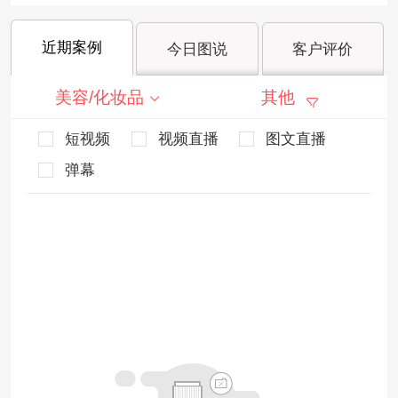
近期案例
今日图说
客户评价
美容/化妆品
其他
短视频
视频直播
图文直播
弹幕