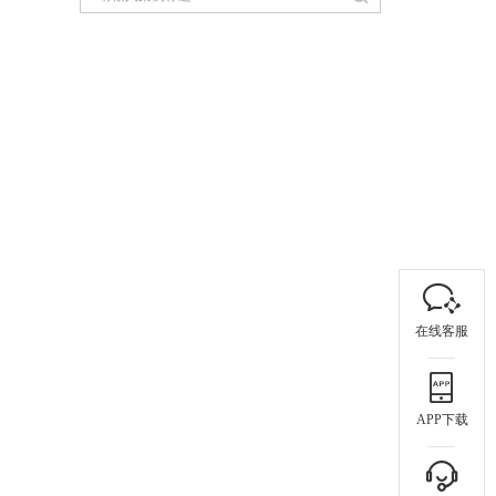
在线客服
APP下载