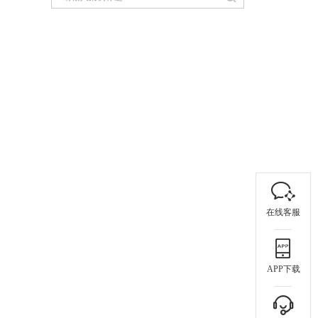
在线客服
APP下载