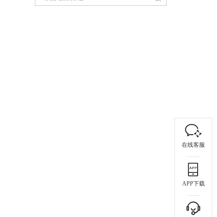
在线客服
APP下载