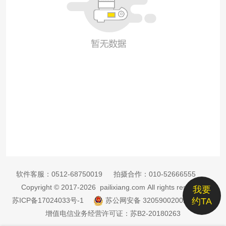
软件客服：
0512-68750019
拍摄合作：
010-52666555
Copyright © 2017-2026 pailixiang.com All rights reserved
我要
苏ICP备17024033号-1
苏公网安备 32059002002885号
约TA
增值电信业务经营许可证：苏B2-20180263