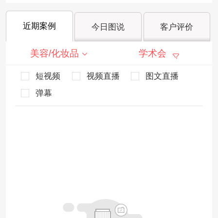
近期案例
今日图说
客户评价
美容/化妆品
学术会
短视频
视频直播
图文直播
弹幕