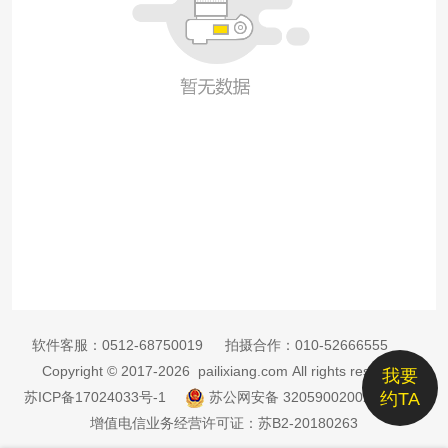
软件客服：
0512-68750019
拍摄合作：
010-52666555
Copyright © 2017-2026 pailixiang.com All rights reserved
我要
苏ICP备17024033号-1
苏公网安备 32059002002885号
约TA
增值电信业务经营许可证：苏B2-20180263