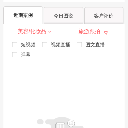
近期案例
今日图说
客户评价
美容/化妆品
旅游跟拍
短视频
视频直播
图文直播
弹幕