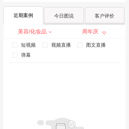
近期案例
今日图说
客户评价
美容/化妆品
周年庆
短视频
视频直播
图文直播
弹幕