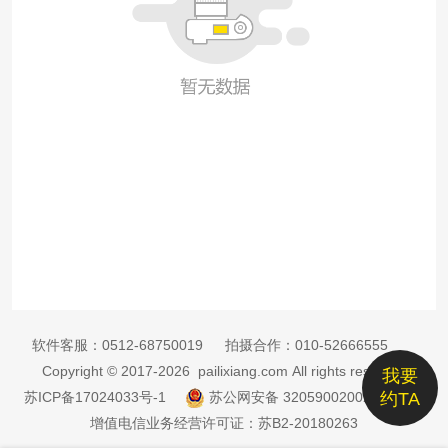
软件客服：
0512-68750019
拍摄合作：
010-52666555
Copyright © 2017-2026 pailixiang.com All rights reserved
我要
苏ICP备17024033号-1
苏公网安备 32059002002885号
约TA
增值电信业务经营许可证：苏B2-20180263