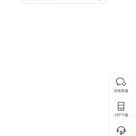
在线客服
APP下载