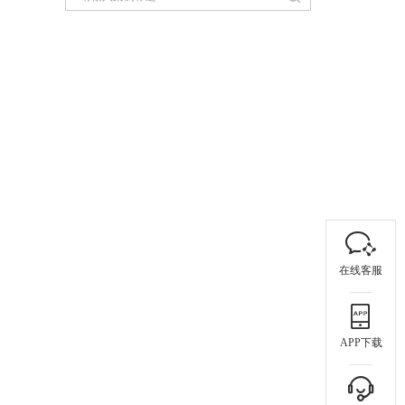
在线客服
APP下载