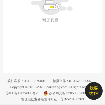
软件客服：
0512-68750019
拍摄合作：
010-52666555
Copyright © 2017-2026 pailixiang.com All rights reserved
我要
苏ICP备17024033号-1
苏公网安备 32059002002885号
约TA
增值电信业务经营许可证：苏B2-20180263