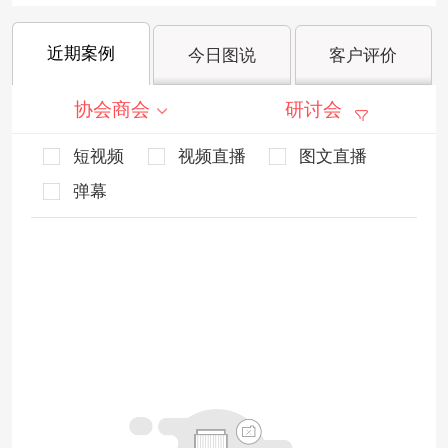
近期案例
今日图说
客户评价
协会商会
研讨会
短视频
视频直播
图文直播
弹幕