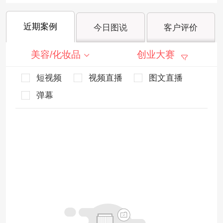
近期案例
今日图说
客户评价
美容/化妆品
创业大赛
短视频
视频直播
图文直播
弹幕