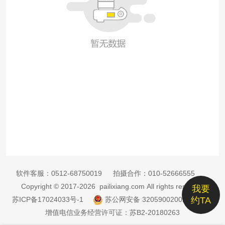
软件客服：
0512-68750019
拍摄合作：
010-52666555
Copyright © 2017-2026 pailixiang.com All rights reserved
我要
苏ICP备17024033号-1
苏公网安备 32059002002885号
约TA
增值电信业务经营许可证：苏B2-20180263