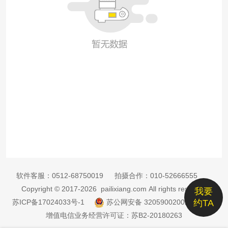
软件客服：
0512-68750019
拍摄合作：
010-52666555
Copyright © 2017-2026 pailixiang.com All rights reserved
我要
苏ICP备17024033号-1
苏公网安备 32059002002885号
约TA
增值电信业务经营许可证：苏B2-20180263