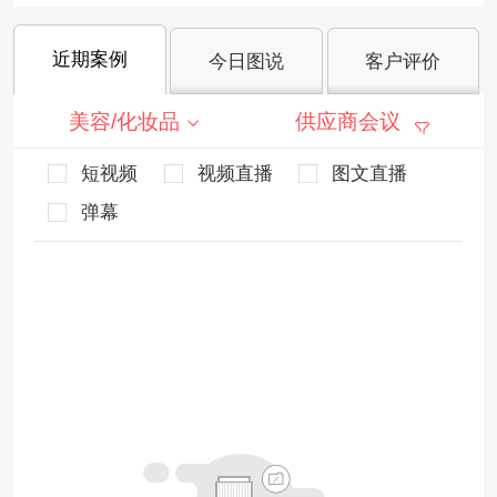
近期案例
今日图说
客户评价
美容/化妆品
供应商会议
短视频
视频直播
图文直播
弹幕