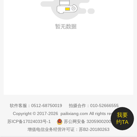
软件客服：
0512-68750019
拍摄合作：
010-52666555
Copyright © 2017-2026 pailixiang.com All rights reserved
我要
苏ICP备17024033号-1
苏公网安备 32059002002885号
约TA
增值电信业务经营许可证：苏B2-20180263