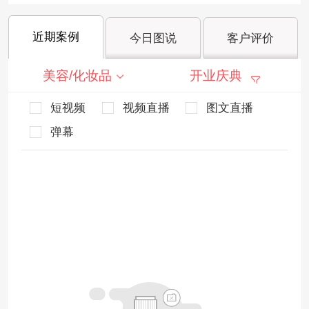
近期案例
今日图说
客户评价
美容/化妆品
开业庆典
短视频
视频直播
图文直播
弹幕