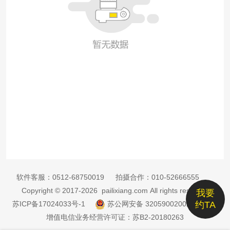
软件客服：
0512-68750019
拍摄合作：
010-52666555
Copyright © 2017-2026 pailixiang.com All rights reserved
我要
苏ICP备17024033号-1
苏公网安备 32059002002885号
约TA
增值电信业务经营许可证：苏B2-20180263