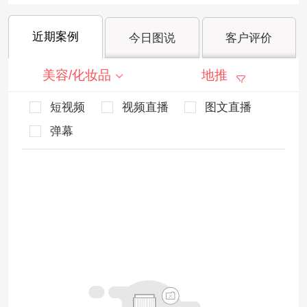
近期案例
今日图说
客户评价
美容/化妆品
地推
短视频
视频直播
图文直播
弹幕