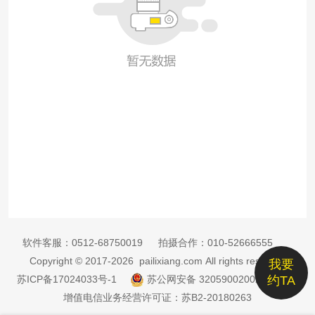
软件客服：
0512-68750019
拍摄合作：
010-52666555
Copyright © 2017-2026 pailixiang.com All rights reserved
我要
苏ICP备17024033号-1
苏公网安备 32059002002885号
约TA
增值电信业务经营许可证：苏B2-20180263