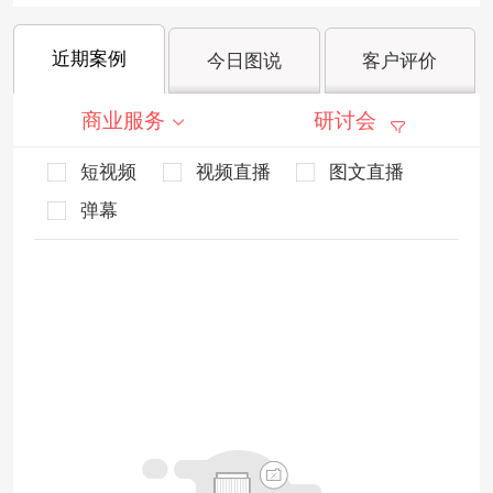
近期案例
今日图说
客户评价
商业服务
研讨会
短视频
视频直播
图文直播
弹幕