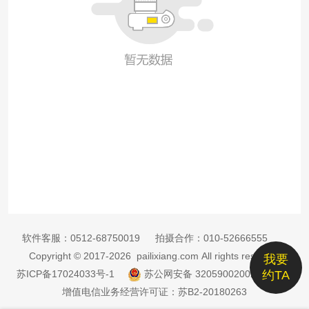
软件客服：
0512-68750019
拍摄合作：
010-52666555
Copyright © 2017-2026 pailixiang.com All rights reserved
我要
苏ICP备17024033号-1
苏公网安备 32059002002885号
约TA
增值电信业务经营许可证：苏B2-20180263