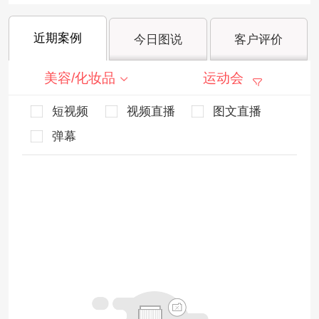
近期案例
今日图说
客户评价
美容/化妆品
运动会
短视频
视频直播
图文直播
弹幕