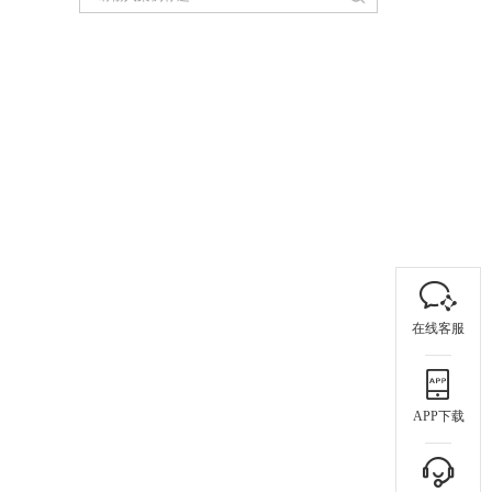
在线客服
APP下载