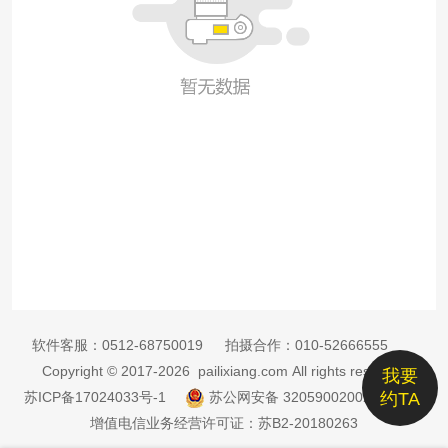
软件客服：
0512-68750019
拍摄合作：
010-52666555
Copyright © 2017-2026 pailixiang.com All rights reserved
我要
苏ICP备17024033号-1
苏公网安备 32059002002885号
约TA
增值电信业务经营许可证：苏B2-20180263