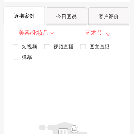
近期案例
今日图说
客户评价
美容/化妆品
艺术节
短视频
视频直播
图文直播
弹幕